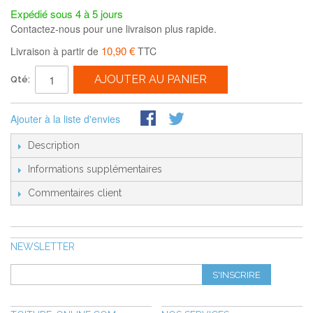
Expédié sous 4 à 5 jours
Contactez-nous pour une livraison plus rapide.
10,90 €
Livraison à partir de
TTC
AJOUTER AU PANIER
Qté:
Ajouter à la liste d'envies
Description
Informations supplémentaires
Commentaires client
NEWSLETTER
S'INSCRIRE