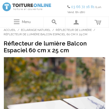
03 66 72 16 81
(Lun.
Vend. 8h-18h)
Menu
ACCUEIL
/
ECLAIRAGE NATUREL
/
RÉFLECTEUR DE LUMIÈRE
/
RÉFLECTEUR DE LUMIÈRE BALCON ESPACIEL 60 CM X 25 CM
Réflecteur de lumière Balcon
Espaciel 60 cm x 25 cm