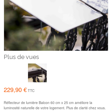
Plus de vues
229,90 €
TTC
Réflecteur de lumière Balcon 60 cm x 25 cm améliore la
luminosité naturelle de votre logement. Plus de clarté chez vous.