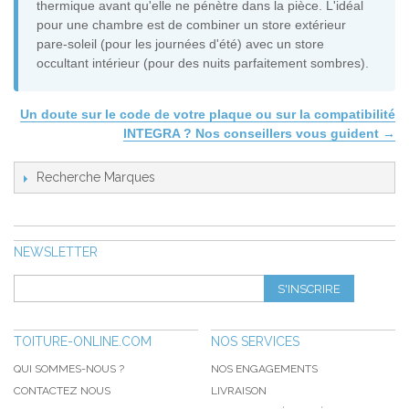
thermique avant qu'elle ne pénètre dans la pièce. L'idéal
pour une chambre est de combiner un store extérieur
pare-soleil (pour les journées d'été) avec un store
occultant intérieur (pour des nuits parfaitement sombres).
Un doute sur le code de votre plaque ou sur la compatibilité
INTEGRA ? Nos conseillers vous guident →
Recherche Marques
NEWSLETTER
S'INSCRIRE
TOITURE-ONLINE.COM
NOS SERVICES
QUI SOMMES-NOUS ?
NOS ENGAGEMENTS
CONTACTEZ NOUS
LIVRAISON