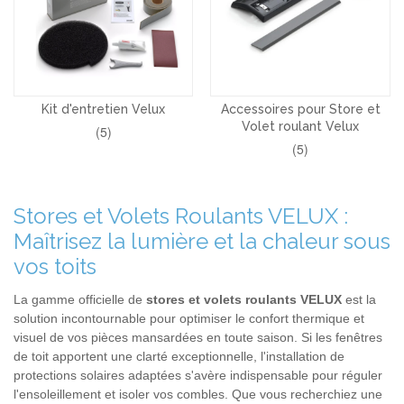
Kit d'entretien Velux
Accessoires pour Store et
Volet roulant Velux
(5)
(5)
Stores et Volets Roulants VELUX :
Maîtrisez la lumière et la chaleur sous
vos toits
La gamme officielle de
stores et volets roulants VELUX
est la
solution incontournable pour optimiser le confort thermique et
visuel de vos pièces mansardées en toute saison. Si les fenêtres
de toit apportent une clarté exceptionnelle, l'installation de
protections solaires adaptées s'avère indispensable pour réguler
l'ensoleillement et isoler vos combles. Que vous recherchiez une