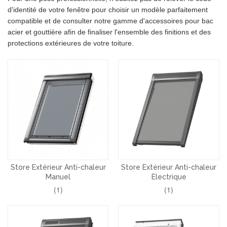
d'identité de votre fenêtre pour choisir un modèle parfaitement
compatible et de consulter notre gamme d'accessoires pour bac
acier et gouttière afin de finaliser l'ensemble des finitions et des
protections extérieures de votre toiture.
Store Extérieur Anti-chaleur
Store Extérieur Anti-chaleur
Manuel
Electrique
(1)
(1)