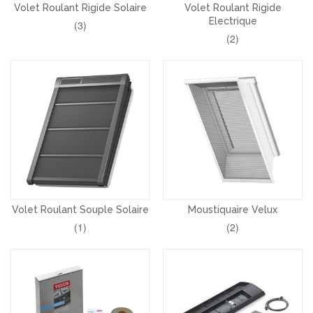
Volet Roulant Rigide Solaire
Volet Roulant Rigide
Electrique
(3)
(2)
Volet Roulant Souple Solaire
Moustiquaire Velux
(1)
(2)