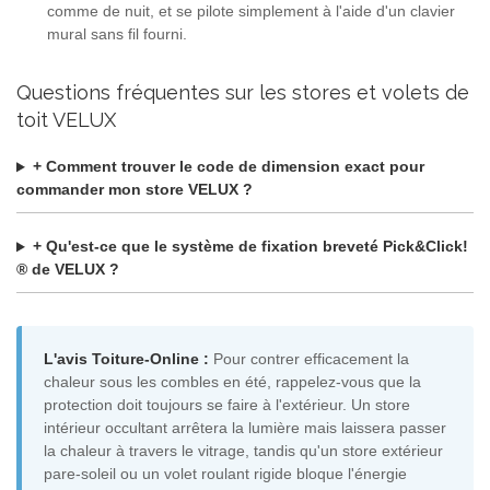
comme de nuit, et se pilote simplement à l'aide d'un clavier
mural sans fil fourni.
Questions fréquentes sur les stores et volets de
toit VELUX
+ Comment trouver le code de dimension exact pour
commander mon store VELUX ?
+ Qu'est-ce que le système de fixation breveté Pick&Click!
® de VELUX ?
L'avis Toiture-Online :
Pour contrer efficacement la
chaleur sous les combles en été, rappelez-vous que la
protection doit toujours se faire à l'extérieur. Un store
intérieur occultant arrêtera la lumière mais laissera passer
la chaleur à travers le vitrage, tandis qu'un store extérieur
pare-soleil ou un volet roulant rigide bloque l'énergie