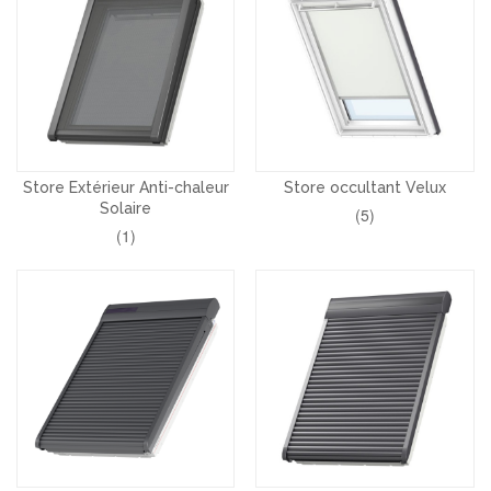
Store Extérieur Anti-chaleur
Store occultant Velux
Solaire
(5)
(1)