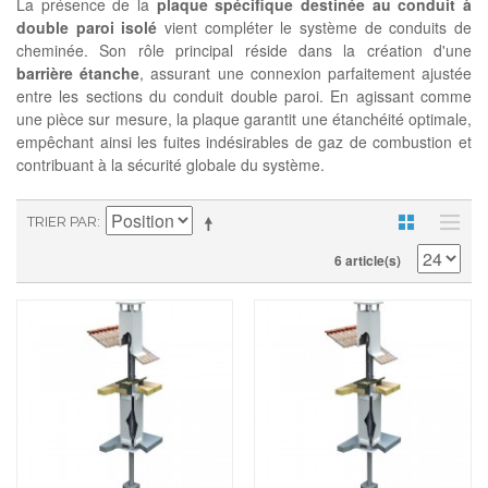
La présence de la
plaque spécifique destinée au conduit à
double paroi isolé
vient compléter le système de conduits de
cheminée. Son rôle principal réside dans la création d'une
barrière étanche
, assurant une connexion parfaitement ajustée
entre les sections du conduit double paroi. En agissant comme
une pièce sur mesure, la plaque garantit une étanchéité optimale,
empêchant ainsi les fuites indésirables de gaz de combustion et
contribuant à la sécurité globale du système.
TRIER PAR
6 article(s)