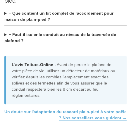
pied
+ Que contient un kit complet de raccordement pour
maison de plain-pied ?
+ Faut-il isoler le conduit au niveau de la traversée de
plafond ?
L'avis Toiture-Online :
Avant de percer le plafond de
votre pièce de vie, utilisez un détecteur de matériaux ou
vérifiez depuis les combles l'emplacement exact des
solives et des fermettes afin de vous assurer que le
conduit respectera bien les 8 cm d'écart au feu
réglementaires.
Un doute sur l'adaptation du raccord plain-pied à votre poêle
? Nos conseillers vous guident →