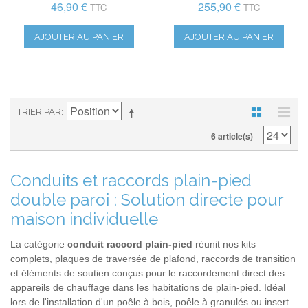
46,90 €
255,90 €
TTC
TTC
AJOUTER AU PANIER
AJOUTER AU PANIER
TRIER PAR
6 article(s)
Conduits et raccords plain-pied
double paroi : Solution directe pour
maison individuelle
La catégorie
conduit raccord plain-pied
réunit nos kits
complets, plaques de traversée de plafond, raccords de transition
et éléments de soutien conçus pour le raccordement direct des
appareils de chauffage dans les habitations de plain-pied. Idéal
lors de l'installation d'un poêle à bois, poêle à granulés ou insert