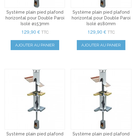
Système plain pied plafond
Système plain pied plafond
horizontal pour Double Paroi
horizontal pour Double Paroi
Isolé ø153mm
Isolé ø180mm
129,90 €
129,90 €
TTC
TTC
AJOUTER AU PANIER
AJOUTER AU PANIER
Système plain pied plafond
Système plain pied plafond