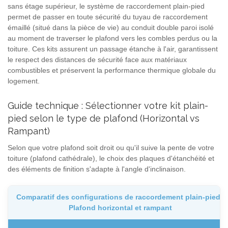
sans étage supérieur, le système de raccordement plain-pied
permet de passer en toute sécurité du tuyau de raccordement
émaillé (situé dans la pièce de vie) au conduit double paroi isolé
au moment de traverser le plafond vers les combles perdus ou la
toiture. Ces kits assurent un passage étanche à l'air, garantissent
le respect des distances de sécurité face aux matériaux
combustibles et préservent la performance thermique globale du
logement.
Guide technique : Sélectionner votre kit plain-
pied selon le type de plafond (Horizontal vs
Rampant)
Selon que votre plafond soit droit ou qu'il suive la pente de votre
toiture (plafond cathédrale), le choix des plaques d'étanchéité et
des éléments de finition s'adapte à l'angle d'inclinaison.
Comparatif des configurations de raccordement plain-pied :
Plafond horizontal et rampant