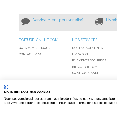
Service client personnalisé
Livra
TOITURE-ONLINE.COM
NOS SERVICES
QUI SOMMES-NOUS ?
NOS ENGAGEMENTS
CONTACTEZ NOUS
LIVRAISON
PAIEMENTS SÉCURISÉS
RETOURS ET SAV
SUIVI COMMANDE
Nous utilisons des cookies
Nous pouvons les placer pour analyser les données de nos visiteurs, améliorer 
faire vivre une expérience inoubliable. Pour plus d'informations sur les cookies