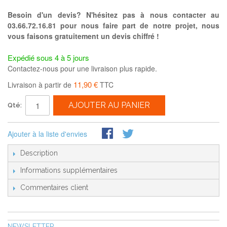
Besoin d'un devis? N'hésitez pas à nous contacter au
03.66.72.16.81 pour nous faire part de notre projet, nous
vous faisons gratuitement un devis chiffré !
Expédié sous 4 à 5 jours
Contactez-nous pour une livraison plus rapide.
11,90 €
Livraison à partir de
TTC
AJOUTER AU PANIER
Qté:
Ajouter à la liste d'envies
Description
Informations supplémentaires
Commentaires client
NEWSLETTER