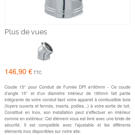
Plus de vues
146,90 €
TTC
Coude 15° pour Conduit de Fumée DPI ø180mm - Ce coude
d'angle 15° et d'un diamètre intérieur de 180mm fait partie
intégrante de votre conduit liant votre appareil à combustible bois
(foyers ouverts et fermés, inserts, poêles...) à votre sortie de toit.
Constitué en Inox, son installation peut s'effectuer en intérieur
comme en extérieur. Cet élément vous est livré avec une bride de
sécurité. Il est compatible avec l'ajustable et les différents
éléments inox disponibles sur notre site.