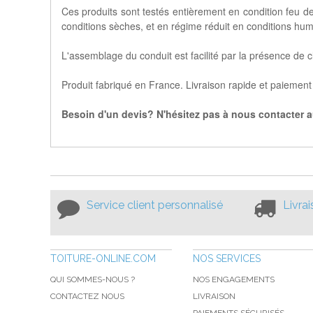
Ces produits sont testés entièrement en condition feu
conditions sèches, et en régime réduit en conditions hum
L'assemblage du conduit est facilité par la présence de
Produit fabriqué en France. Livraison rapide et paiement 
Besoin d'un devis? N'hésitez pas à nous contacter au
Service client personnalisé
Livra
TOITURE-ONLINE.COM
NOS SERVICES
QUI SOMMES-NOUS ?
NOS ENGAGEMENTS
CONTACTEZ NOUS
LIVRAISON