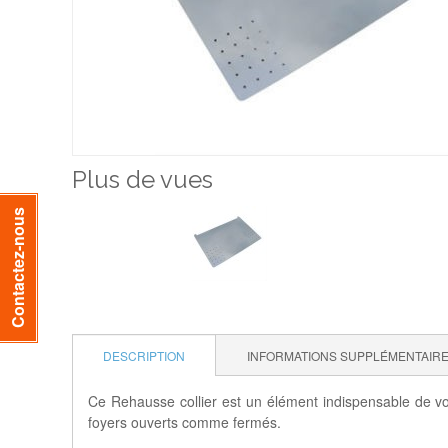
Plus de vues
Contactez-nous
DESCRIPTION
INFORMATIONS SUPPLÉMENTAIR
Ce Rehausse collier est un élément indispensable de votr
foyers ouverts comme fermés.