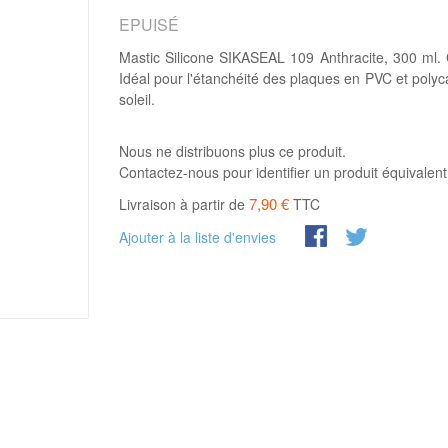
EPUISÉ
Mastic Silicone SIKASEAL 109 Anthracite, 300 ml. Ce 
Idéal pour l'étanchéité des plaques en PVC et polycar
soleil.
Nous ne distribuons plus ce produit.
Contactez-nous pour identifier un produit équivalent
7,90 €
Livraison à partir de
TTC
Ajouter à la liste d'envies