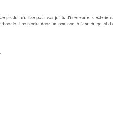
produit s'utilise pour vos joints d'intérieur et d'extérieur.
bonate, il se stocke dans un local sec, à l'abri du gel et du
.