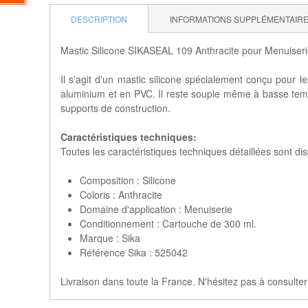
DESCRIPTION
INFORMATIONS SUPPLÉMENTAIR
Mastic Silicone SIKASEAL 109 Anthracite pour Menuiseri
Il s'agit d'un mastic silicone spécialement conçu pour 
aluminium et en PVC. Il reste souple même à basse tempé
supports de construction.
Caractéristiques techniques:
Toutes les caractéristiques techniques détaillées sont dis
Composition : Silicone
Coloris : Anthracite
Domaine d'application : Menuiserie
Conditionnement : Cartouche de 300 ml.
Marque : Sika
Référence Sika : 525042
Livraison dans toute la France. N'hésitez pas à consulter