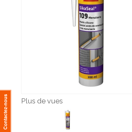
Contactez-nous
Plus de vues