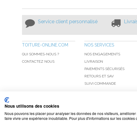
Service client personnalisé
Livra
TOITURE-ONLINE.COM
NOS SERVICES
QUI SOMMES-NOUS ?
NOS ENGAGEMENTS
CONTACTEZ NOUS
LIVRAISON
PAIEMENTS SÉCURISÉS
RETOURS ET SAV
SUIVI COMMANDE
Nous utilisons des cookies
Nous pouvons les placer pour analyser les données de nos visiteurs, améliorer 
faire vivre une expérience inoubliable. Pour plus d'informations sur les cookies