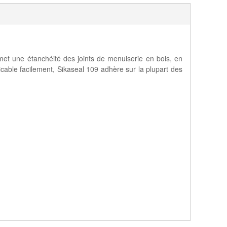
rmet une étanchéité des joints de menuiserie en bois, en
cable facilement, Sikaseal 109 adhère sur la plupart des