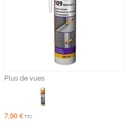
Plus de vues
7,90 €
TTC