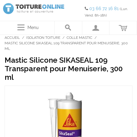
03 66 72 16 81
(Lun.
Vend. 8h-18h)
Menu
ACCUEIL
/
ISOLATION TOITURE
/
COLLE MASTIC
/
MASTIC SILICONE SIKASEAL 109 TRANSPARENT POUR MENUISERIE, 300
ML
Mastic Silicone SIKASEAL 109
Transparent pour Menuiserie, 300
ml