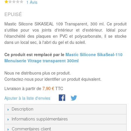
1 Avis
EPUISÉ
Mastic Silicone SIKASEAL 109 Transparent, 300 ml. Ce produit
s'utilise pour vos joints d'intérieur et d'extérieur. Idéal pour
l'étanchéité des plaques en PVC et polycarbonate, il se stocke
dans un local sec, à l'abri du gel et du soleil.
Ce produit est remplacé par le
Mastic Silicone SikaSeal-110
Menuiserie Vitrage transparent 300ml
Nous ne distribuons plus ce produit.
Contactez-nous pour identifier un produit équivalent.
7,90 €
Livraison à partir de
TTC
Ajouter à la liste d'envies
Description
Informations supplémentaires
Commentaires client