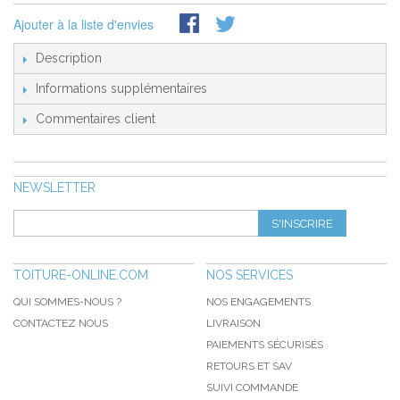
Ajouter à la liste d'envies
Description
Informations supplémentaires
Commentaires client
NEWSLETTER
S'INSCRIRE
TOITURE-ONLINE.COM
NOS SERVICES
QUI SOMMES-NOUS ?
NOS ENGAGEMENTS
CONTACTEZ NOUS
LIVRAISON
PAIEMENTS SÉCURISÉS
RETOURS ET SAV
SUIVI COMMANDE