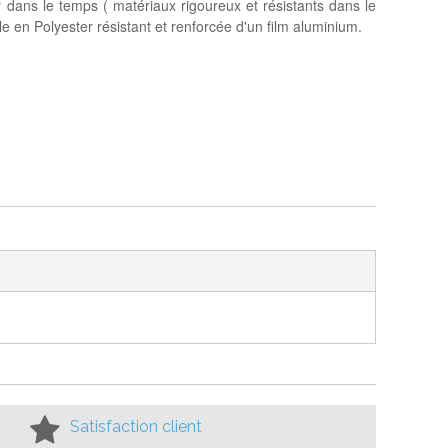
dans le temps ( matériaux rigoureux et résistants dans le
ile en Polyester résistant et renforcée d'un film aluminium.
Satisfaction client