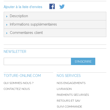
Ajouter à la liste d'envies
Description
Informations supplémentaires
Commentaires client
NEWSLETTER
S'INSCRIRE
TOITURE-ONLINE.COM
NOS SERVICES
QUI SOMMES-NOUS ?
NOS ENGAGEMENTS
CONTACTEZ NOUS
LIVRAISON
PAIEMENTS SÉCURISÉS
RETOURS ET SAV
SUIVI COMMANDE