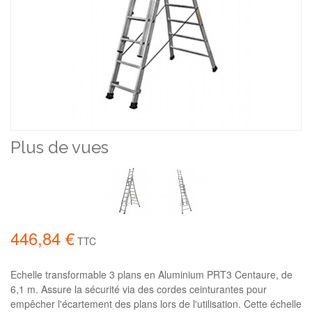
Plus de vues
446,84 €
TTC
Echelle transformable 3 plans en Aluminium PRT3 Centaure, de
6,1 m. Assure la sécurité via des cordes ceinturantes pour
empêcher l'écartement des plans lors de l'utilisation. Cette échelle