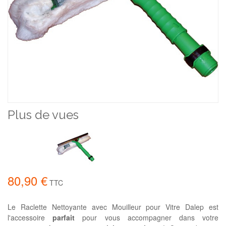
Plus de vues
80,90 €
TTC
Le Raclette Nettoyante avec Mouilleur pour Vitre Dalep est
l'accessoire
parfait
pour vous accompagner dans votre