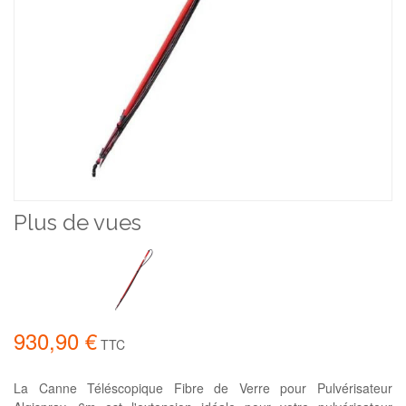
Plus de vues
930,90 €
TTC
La Canne Téléscopique Fibre de Verre pour Pulvérisateur