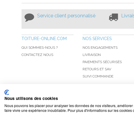
Service client personnalisé
Livra
TOITURE-ONLINE.COM
NOS SERVICES
QUI SOMMES-NOUS ?
NOS ENGAGEMENTS
CONTACTEZ NOUS
LIVRAISON
PAIEMENTS SÉCURISÉS
RETOURS ET SAV
SUIVI COMMANDE
Nous utilisons des cookies
Nous pouvons les placer pour analyser les données de nos visiteurs, améliorer 
faire vivre une expérience inoubliable. Pour plus d'informations sur les cookies