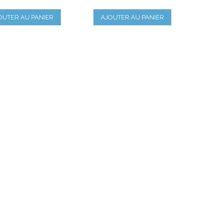
OUTER AU PANIER
AJOUTER AU PANIER