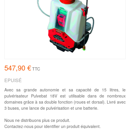
547,90 €
TTC
EPUISÉ
Avec sa grande autonomie et sa capacité de 15 litres, le
pulvérisateur Pulvebat 18V est utilisable dans de nombreux
domaines grâce à sa double fonction (roues et dorsal). Livré avec
3 buses, une lance de pulvérisation et une batterie.
Nous ne distribuons plus ce produit.
Contactez-nous pour identifier un produit équivalent.