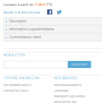
11,90 €
Livraison à partir de
TTC
Ajouter à la liste d'envies
Description
Informations supplémentaires
Commentaires client
NEWSLETTER
S'INSCRIRE
TOITURE-ONLINE.COM
NOS SERVICES
QUI SOMMES-NOUS ?
NOS ENGAGEMENTS
CONTACTEZ NOUS
LIVRAISON
PAIEMENTS SÉCURISÉS
RETOURS ET SAV