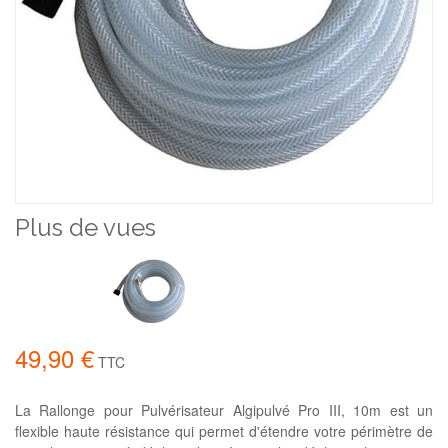
Plus de vues
49,90 €
TTC
La Rallonge pour Pulvérisateur Algipulvé Pro III, 10m est un
flexible haute résistance qui permet d'étendre votre périmètre de