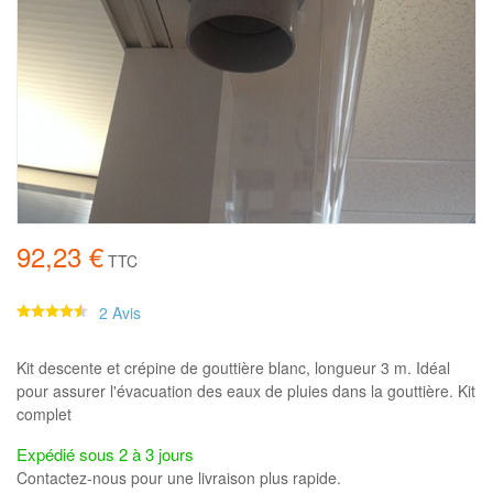
92,23 €
TTC
2 Avis
Kit descente et crépine de gouttière blanc, longueur 3 m. Idéal
pour assurer l'évacuation des eaux de pluies dans la gouttière. Kit
complet
Expédié sous 2 à 3 jours
Contactez-nous pour une livraison plus rapide.