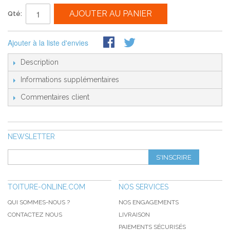
AJOUTER AU PANIER
Qté:
Ajouter à la liste d'envies
Description
Informations supplémentaires
Commentaires client
NEWSLETTER
S'INSCRIRE
TOITURE-ONLINE.COM
NOS SERVICES
QUI SOMMES-NOUS ?
NOS ENGAGEMENTS
CONTACTEZ NOUS
LIVRAISON
PAIEMENTS SÉCURISÉS