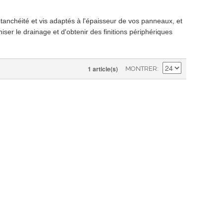
étanchéité et vis adaptés à l'épaisseur de vos panneaux, et
ser le drainage et d'obtenir des finitions périphériques
1 article(s)
MONTRER