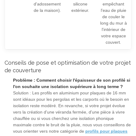
d'adossement
silicone
empêchant
de la maison).
extérieur.
l'eau de pluie
de couler le
long du mur à
l'intérieur de
votre espace
couvert.
Conseils de pose et optimisation de votre projet
de couverture
Problème : Comment choisir l'épaisseur de son profilé si
l'on souhaite une isolation supérieure à long terme ?
Solution : Les profils en aluminium pour plaques de 16 mm
sont idéaux pour les pergolas et les carports où le besoin en
isolation reste modéré. En revanche, si votre projet évolue
vers la création d'une véranda fermée, d'une pièce à vivre
chauffée ou si vous cherchez une isolation phonique
maximale contre le bruit de la pluie, nous vous conseillons de
vous orienter vers notre catégorie de
profils pour plaques