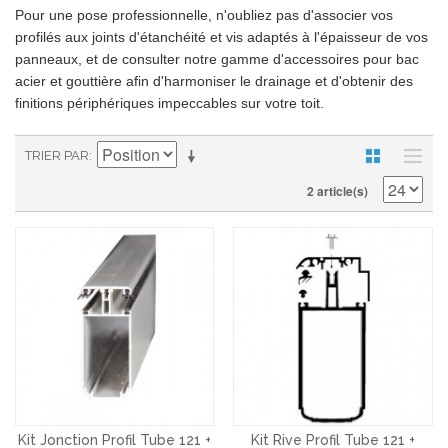
Pour une pose professionnelle, n'oubliez pas d'associer vos
profilés aux joints d'étanchéité et vis adaptés à l'épaisseur de vos
panneaux, et de consulter notre gamme d'accessoires pour bac
acier et gouttière afin d'harmoniser le drainage et d'obtenir des
finitions périphériques impeccables sur votre toit.
TRIER PAR
2 article(s)
Kit Jonction Profil Tube 121 +
Kit Rive Profil Tube 121 +