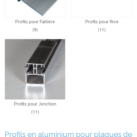
Profils pour Faîtière
Profils pour Rive
(9)
(11)
Profils pour Jonction
(11)
Profils en aluminium pour plaques de