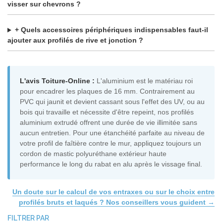
visser sur chevrons ?
+ Quels accessoires périphériques indispensables faut-il
ajouter aux profilés de rive et jonction ?
L'avis Toiture-Online :
L'aluminium est le matériau roi
pour encadrer les plaques de 16 mm. Contrairement au
PVC qui jaunit et devient cassant sous l'effet des UV, ou au
bois qui travaille et nécessite d'être repeint, nos profilés
aluminium extrudé offrent une durée de vie illimitée sans
aucun entretien. Pour une étanchéité parfaite au niveau de
votre profil de faîtière contre le mur, appliquez toujours un
cordon de mastic polyuréthane extérieur haute
performance le long du rabat en alu après le vissage final.
Un doute sur le calcul de vos entraxes ou sur le choix entre
profilés bruts et laqués ? Nos conseillers vous guident →
FILTRER PAR