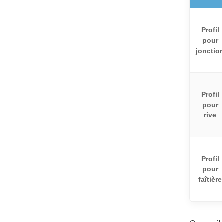
Profil
pour
jonctio
Profil
pour
rive
Profil
pour
faîtière