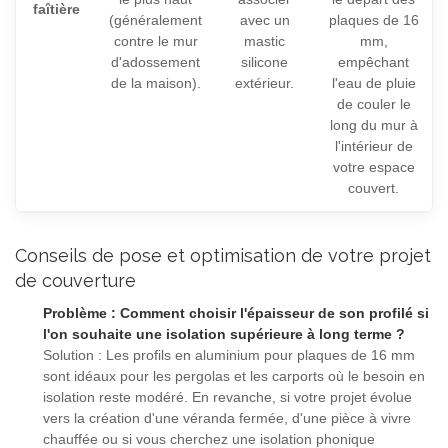
faîtière
(généralement
avec un
plaques de 16
contre le mur
mastic
mm,
d'adossement
silicone
empêchant
de la maison).
extérieur.
l'eau de pluie
de couler le
long du mur à
l'intérieur de
votre espace
couvert.
Conseils de pose et optimisation de votre projet
de couverture
Problème : Comment choisir l'épaisseur de son profilé si
l'on souhaite une isolation supérieure à long terme ?
Solution : Les profils en aluminium pour plaques de 16 mm
sont idéaux pour les pergolas et les carports où le besoin en
isolation reste modéré. En revanche, si votre projet évolue
vers la création d'une véranda fermée, d'une pièce à vivre
chauffée ou si vous cherchez une isolation phonique