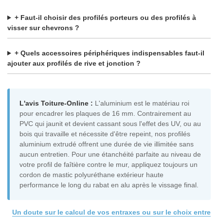
+ Faut-il choisir des profilés porteurs ou des profilés à
visser sur chevrons ?
+ Quels accessoires périphériques indispensables faut-il
ajouter aux profilés de rive et jonction ?
L'avis Toiture-Online :
L'aluminium est le matériau roi
pour encadrer les plaques de 16 mm. Contrairement au
PVC qui jaunit et devient cassant sous l'effet des UV, ou au
bois qui travaille et nécessite d'être repeint, nos profilés
aluminium extrudé offrent une durée de vie illimitée sans
aucun entretien. Pour une étanchéité parfaite au niveau de
votre profil de faîtière contre le mur, appliquez toujours un
cordon de mastic polyuréthane extérieur haute
performance le long du rabat en alu après le vissage final.
Un doute sur le calcul de vos entraxes ou sur le choix entre