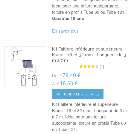
Idéal pour une toiture autoportante,
toiture en profils Tube 60 ou Tube 121 .
Garantie 10 ans
En savoir plus
Kit Faitière inférieure et supérieure -
Blanc - 16 et 32 mm - Longueur de 3
m à 7 m
(1)
179,40 €
De:
418,60 €
A:
AFFICHER LES DÉTAILS
Kit Faitière inférieure et supérieure -
Blanc - 16 et 32 mm - Longueur de 3 m
à 7 m. Idéal pour une toiture
autoportante, toiture en profils Tube 60
ou Tube 121.