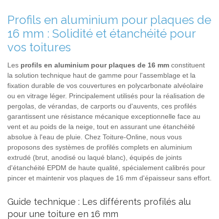
Profils en aluminium pour plaques de
16 mm : Solidité et étanchéité pour
vos toitures
Les
profils en aluminium pour plaques de 16 mm
constituent
la solution technique haut de gamme pour l'assemblage et la
fixation durable de vos couvertures en polycarbonate alvéolaire
ou en vitrage léger. Principalement utilisés pour la réalisation de
pergolas, de vérandas, de carports ou d'auvents, ces profilés
garantissent une résistance mécanique exceptionnelle face au
vent et au poids de la neige, tout en assurant une étanchéité
absolue à l'eau de pluie. Chez Toiture-Online, nous vous
proposons des systèmes de profilés complets en aluminium
extrudé (brut, anodisé ou laqué blanc), équipés de joints
d'étanchéité EPDM de haute qualité, spécialement calibrés pour
pincer et maintenir vos plaques de 16 mm d'épaisseur sans effort.
Guide technique : Les différents profilés alu
pour une toiture en 16 mm