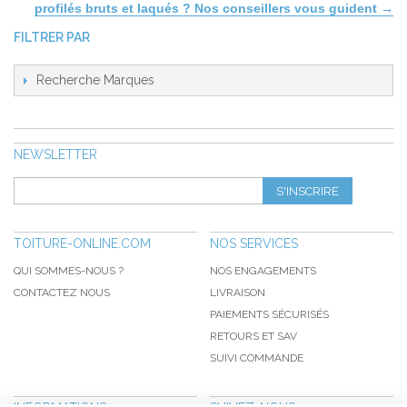
profilés bruts et laqués ? Nos conseillers vous guident →
FILTRER PAR
Recherche Marques
NEWSLETTER
S'INSCRIRE
TOITURE-ONLINE.COM
NOS SERVICES
QUI SOMMES-NOUS ?
NOS ENGAGEMENTS
CONTACTEZ NOUS
LIVRAISON
PAIEMENTS SÉCURISÉS
RETOURS ET SAV
SUIVI COMMANDE