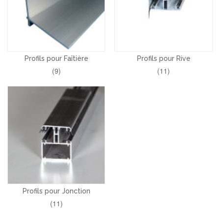
Profils pour Faîtière
Profils pour Rive
(9)
(11)
Profils pour Jonction
(11)