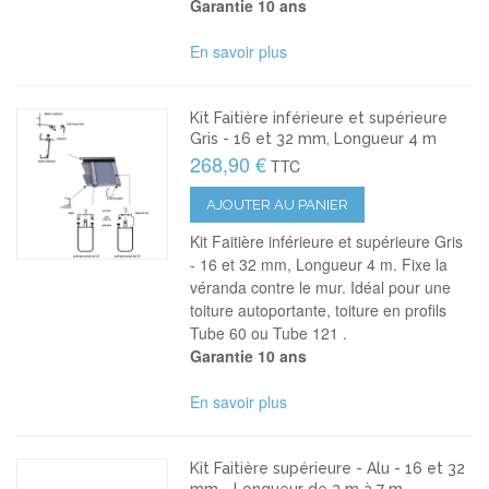
Garantie 10 ans
En savoir plus
Kit Faitière inférieure et supérieure
Gris - 16 et 32 mm, Longueur 4 m
268,90 €
TTC
AJOUTER AU PANIER
Kit Faitière inférieure et supérieure Gris
- 16 et 32 mm, Longueur 4 m. Fixe la
véranda contre le mur.
Idéal pour une
toiture autoportante, toiture en profils
Tube 60 ou Tube 121 .
Garantie 10 ans
En savoir plus
Kit Faitière supérieure - Alu - 16 et 32