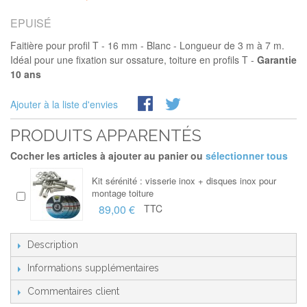
EPUISÉ
Faitière pour profil T - 16 mm - Blanc - Longueur de 3 m à 7 m.
Idéal pour une fixation sur ossature, toiture en profils T -
Garantie
10 ans
Ajouter à la liste d'envies
PRODUITS APPARENTÉS
Cocher les articles à ajouter au panier ou
sélectionner tous
Kit sérénité : visserie inox + disques inox pour
montage toiture
89,00 €
TTC
Description
Informations supplémentaires
Commentaires client