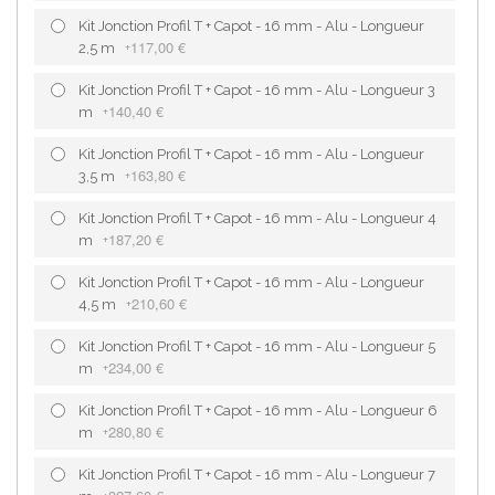
Kit Jonction Profil T + Capot - 16 mm - Alu - Longueur
117,00 €
2,5 m
+
Kit Jonction Profil T + Capot - 16 mm - Alu - Longueur 3
140,40 €
m
+
Kit Jonction Profil T + Capot - 16 mm - Alu - Longueur
163,80 €
3,5 m
+
Kit Jonction Profil T + Capot - 16 mm - Alu - Longueur 4
187,20 €
m
+
Kit Jonction Profil T + Capot - 16 mm - Alu - Longueur
210,60 €
4,5 m
+
Kit Jonction Profil T + Capot - 16 mm - Alu - Longueur 5
234,00 €
m
+
Kit Jonction Profil T + Capot - 16 mm - Alu - Longueur 6
280,80 €
m
+
Kit Jonction Profil T + Capot - 16 mm - Alu - Longueur 7