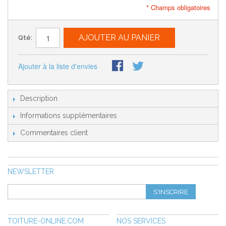
* Champs obligatoires
AJOUTER AU PANIER
Qté:
Ajouter à la liste d'envies
Description
Informations supplémentaires
Commentaires client
NEWSLETTER
S'INSCRIRE
TOITURE-ONLINE.COM
NOS SERVICES