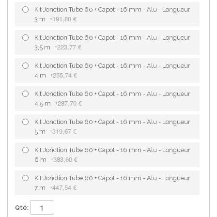
Kit Jonction Tube 60 + Capot - 16 mm - Alu - Longueur
191,80 €
3 m
+
Kit Jonction Tube 60 + Capot - 16 mm - Alu - Longueur
223,77 €
3,5 m
+
Kit Jonction Tube 60 + Capot - 16 mm - Alu - Longueur
255,74 €
4 m
+
Kit Jonction Tube 60 + Capot - 16 mm - Alu - Longueur
287,70 €
4,5 m
+
Kit Jonction Tube 60 + Capot - 16 mm - Alu - Longueur
319,67 €
5 m
+
Kit Jonction Tube 60 + Capot - 16 mm - Alu - Longueur
383,60 €
6 m
+
Kit Jonction Tube 60 + Capot - 16 mm - Alu - Longueur
447,54 €
7 m
+
Qté: