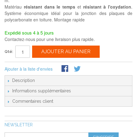
m.
Matériau
résistant dans le temps
et
résistant à l'oxydation
.
Système économique idéal pour la jonction des plaques de
polycarbonate en toiture. Montage rapide
Expédié sous 4 à 5 jours
Contactez-nous pour une livraison plus rapide.
AJOUTER AU PANIER
Qté:
Ajouter à la liste d'envies
Description
Informations supplémentaires
Commentaires client
NEWSLETTER