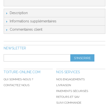
Description
Informations supplémentaires
Commentaires client
NEWSLETTER
S'INSCRIRE
TOITURE-ONLINE.COM
NOS SERVICES
QUI SOMMES-NOUS ?
NOS ENGAGEMENTS
CONTACTEZ NOUS
LIVRAISON
PAIEMENTS SÉCURISÉS
RETOURS ET SAV
SUIVI COMMANDE