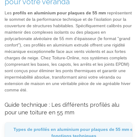
pour votre véranda
Les
profils en aluminium pour plaques de 55 mm
représentent
le sommet de la performance technique et de l'isolation pour la
couverture de structures habitables. Spécifiquement calibrés pour
maintenir des complexes isolants ou des plaques en
polycarbonate alvéolaire de 55 mm d'épaisseur (le format "grand
confort"), ces profilés en aluminium extrudé offrent une rigidité
mécanique exceptionnelle face aux vents violents et aux fortes
charges de neige. Chez Toiture-Online, nos systèmes complets
(comprenant les bases, les capots, les arrêts et les joints EPDM)
sont conçus pour éliminer les ponts thermiques et garantir une
imperméabilité absolue, transformant ainsi votre véranda ou
extension de maison en une véritable pièce de vie agréable hiver
comme été.
Guide technique : Les différents profilés alu
pour une toiture en 55 mm
Types de profilés en aluminium pour plaques de 55 mm et
fonctions techniques