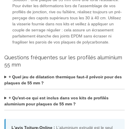
Pour éviter les déformations lors de l'assemblage de vos
profilés de jonction, rive ou faîtière, réalisez toujours un pré-
perçage des capots supérieurs tous les 30 à 40 cm. Utilisez
la visserie fournie dans nos kits et veillez à appliquer un
couple de serrage régulier : cela assure un écrasement
parfaitement étanche des joints EPDM sans écraser ni
fragiliser les parois de vos plaques de polycarbonate.
Questions fréquentes sur les profilés aluminium
55 mm
+ Quel jeu de dilatation thermique faut-il prévoir pour des
plaques de 55 mm ?
+ Qu'est-ce qui est inclus dans vos kits de profilés
aluminium pour plaques de 55 mm ?
L'avis Toiture-Online :
L'aluminium extrudé est le seul