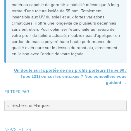
matériau capable de garantir la stabilité mécanique à long
terme d'une toiture isolée de 55 mm. Totalement
insensible aux UV du soleil et aux fortes variations
climatiques, il offre une longévité de plusieurs décennies
sans entretien. Pour optimiser l'étanchéité au niveau de
votre profil de faîtière adossé, n'oubliez pas d'appliquer un
cordon de mastic polyuréthane haute performance de
qualité extérieure sur le dessus du rabat alu, directement
en liaison avec l'enduit de votre façade.
Un doute sur la portée de nos profils porteurs (Tube 60 /
Tube 121) ou sur les entraxes ? Nos conseillers vous
guident →
FILTRER PAR
Recherche Marques
NEWSLETTER