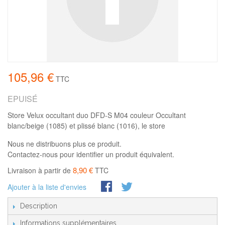
105,96 €
TTC
EPUISÉ
Store Velux occultant duo DFD-S M04 couleur Occultant
blanc/beige (1085) et plissé blanc (1016), le store
Nous ne distribuons plus ce produit.
Contactez-nous pour identifier un produit équivalent.
8,90 €
Livraison à partir de
TTC
Ajouter à la liste d'envies
Description
Informations supplémentaires