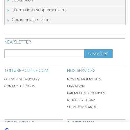
Description
Informations supplémentaires
Commentaires client
NEWSLETTER
S'INSCRIRE
TOITURE-ONLINE.COM
NOS SERVICES
QUI SOMMES-NOUS ?
NOS ENGAGEMENTS
CONTACTEZ NOUS
LIVRAISON
PAIEMENTS SÉCURISÉS
RETOURS ET SAV
SUIVI COMMANDE
INFORMATIONS
SUIVEZ-NOUS