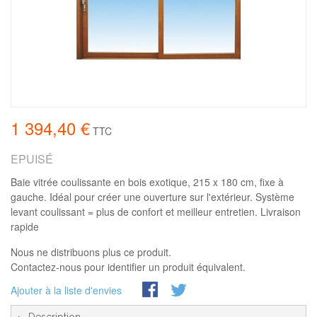
1 394,40 €
TTC
EPUISÉ
Baie vitrée coulissante en bois exotique, 215 x 180 cm, fixe à
gauche. Idéal pour créer une ouverture sur l'extérieur. Système
levant coulissant = plus de confort et meilleur entretien. Livraison
rapide
Nous ne distribuons plus ce produit.
Contactez-nous pour identifier un produit équivalent.
Ajouter à la liste d'envies