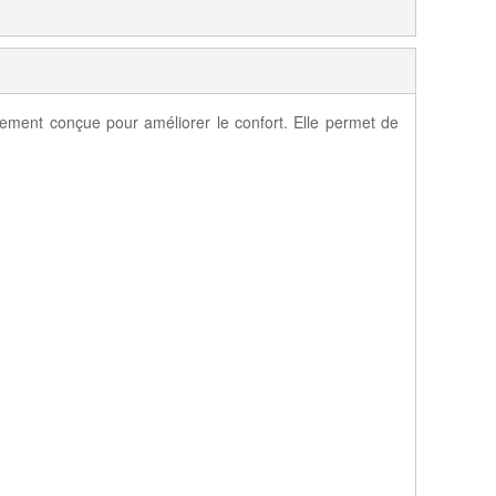
ement conçue pour améliorer le confort. Elle permet de