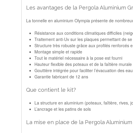
Les avantages de la Pergola Aluminium Gr
La tonnelle en aluminium Olympia présente de nombreux a
Résistance aux conditions climatiques difficiles (neige
Traitement anti-Uv sur les plaques permettant de se p
Structure très robuste grâce aux profilés renforcés e
Montage simple et rapide
Tout le matériel nécessaire à la pose est fourni
Hauteur flexible des poteaux et de la faîtière murale
Gouttière intégrée pour faciliter l’évacuation des eau
Garantie fabricant de 12 ans
Que contient le kit?
La structure en aluminium (poteaux, faîtière, rives, j
L’ancrage et les patins de sols
La mise en place de la Pergola Aluminium 