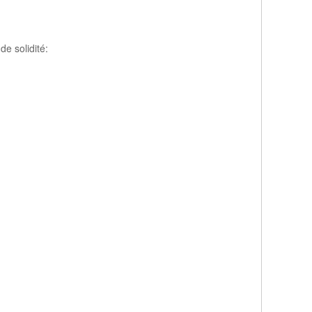
e solidité: