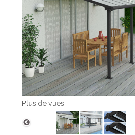
Plus de vues