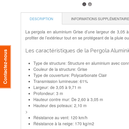
DESCRIPTION
INFORMATIONS SUPPLÉMENTAIR
La pergola en aluminium Grise d’une largeur de 3,05 à
profiter de l’extérieur tout en se protégeant de la plui
Les caractéristiques de la Pergola Alumin
Contactez-nous
Type de structure: Structure en aluminium avec conn
Couleur de la structure: Grise
Type de couverture: Polycarbonate Clair
Transmission lumineuse: 61%
Largeur: de 3,05 à 9,71 m
Profondeur: 3 m
Hauteur contre mur: De 2,60 à 3,05 m
Hauteur des poteaux: 2,10 m
>
Résistance au vent: 120 km/h
Résistance à la neige: 170 kg/m2