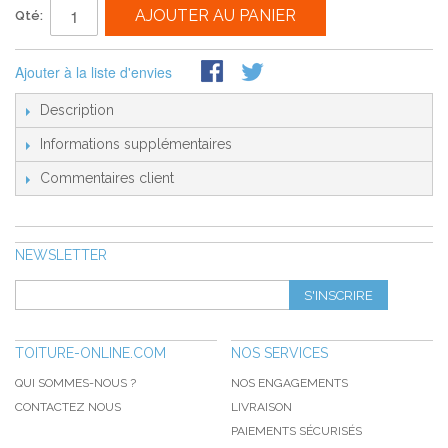
AJOUTER AU PANIER
Qté:
Ajouter à la liste d'envies
Description
Informations supplémentaires
Commentaires client
NEWSLETTER
S'INSCRIRE
TOITURE-ONLINE.COM
NOS SERVICES
QUI SOMMES-NOUS ?
NOS ENGAGEMENTS
CONTACTEZ NOUS
LIVRAISON
PAIEMENTS SÉCURISÉS