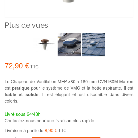
Plus de vues
72,90 €
TTC
Le Chapeau de Ventilation MEP ⌀80 à 160 mm CVN160M Marron
est
pratique
pour le système de VMC et la hotte aspirante. Il est
fiable et solide
. Il est élégant et est disponible dans divers
coloris.
Livré sous 24/48h
Contactez-nous pour une livraison plus rapide.
8,90 €
Livraison à partir de
TTC