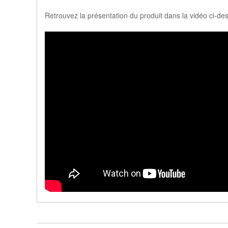
Retrouvez la présentation du produit dans la vidéo ci-de