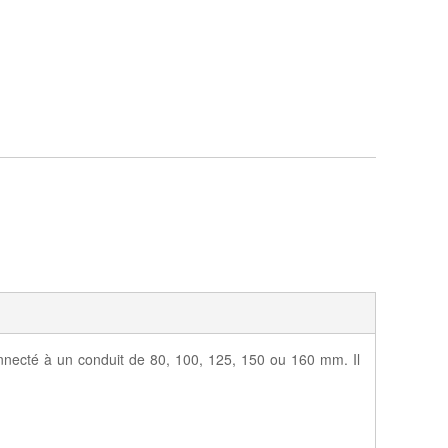
necté à un conduit de 80, 100, 125, 150 ou 160 mm. Il