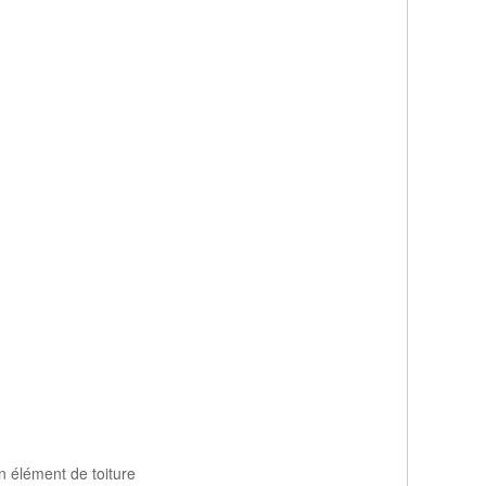
n élément de toiture