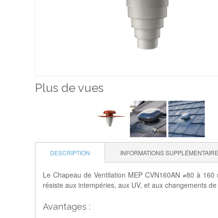
Plus de vues
DESCRIPTION
INFORMATIONS SUPPLÉMENTAIR
Le Chapeau de Ventilation MEP CVN160AN ⌀80 à 160 mm,
résiste aux intempéries, aux UV, et aux changements de
Avantages :