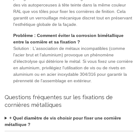
des vis autoperceuses à tête teinte dans la même couleur
RAL que vos tôles pour fixer les cornières de finition. Cela
garantit un verrouillage mécanique discret tout en préservant
l'esthétique globale de la façade.
Problème : Comment éviter la corrosion bimétallique
entre la cornière et sa fixation ?
Solution : L'association de métaux incompatibles (comme
l'acier brut et l'aluminium) provoque un phénomène
d'électrolyse qui détériore le métal. Si vous fixez une cornière
en aluminium, privilégiez l'utilisation de vis ou de rivets en
aluminium ou en acier inoxydable 304/316 pour garantir la
pérenneté de l'assemblage en extérieur.
Questions fréquentes sur les fixations de
cornières métalliques
+ Quel diamètre de vis choisir pour fixer une cornière
métallique ?