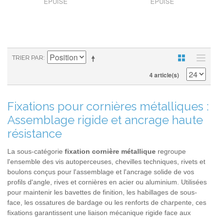
EPUISÉ
EPUISÉ
TRIER PAR
4 article(s)
Fixations pour cornières métalliques :
Assemblage rigide et ancrage haute
résistance
La sous-catégorie
fixation cornière métallique
regroupe
l'ensemble des vis autoperceuses, chevilles techniques, rivets et
boulons conçus pour l'assemblage et l'ancrage solide de vos
profils d'angle, rives et cornières en acier ou aluminium. Utilisées
pour maintenir les bavettes de finition, les habillages de sous-
face, les ossatures de bardage ou les renforts de charpente, ces
fixations garantissent une liaison mécanique rigide face aux