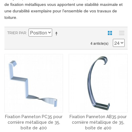
de fixation métalliques vous apportent une stabilité maximale et
une durabilité exemplaire pour l'ensemble de vos travaux de
toiture.
TRIER PAR
4 article(s)
Fixation Panneton PC35 pour
Fixation Panneton AB35 pour
cornière métallique de 35,
cornière métallique de 35,
boîte de 400
boîte de 400