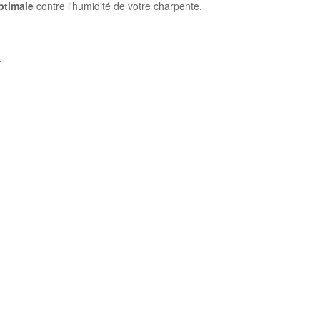
ptimale
contre l'humidité de votre charpente.
.