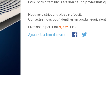
Grille permettant une
aération
et une
protection o
Nous ne distribuons plus ce produit.
Contactez-nous pour identifier un produit équivalent
8,90 €
Livraison à partir de
TTC
Ajouter à la liste d'envies