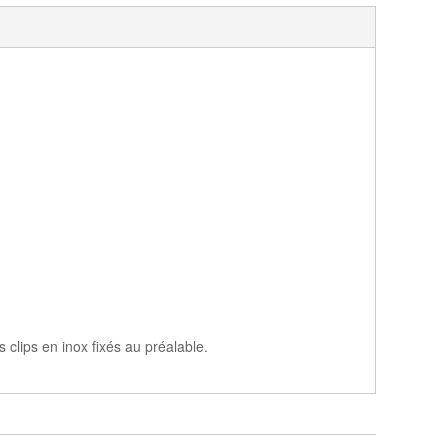
s clips en inox fixés au préalable.