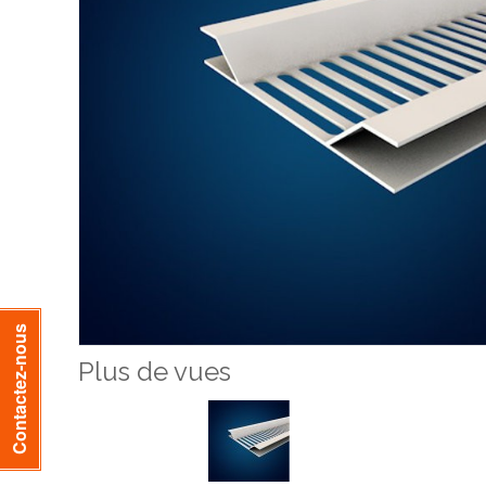
Contactez-nous
Plus de vues