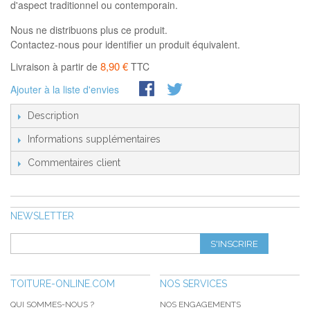
d'aspect traditionnel ou contemporain.
Nous ne distribuons plus ce produit.
Contactez-nous pour identifier un produit équivalent.
8,90 €
Livraison à partir de
TTC
Ajouter à la liste d'envies
Description
Informations supplémentaires
Commentaires client
NEWSLETTER
S'INSCRIRE
TOITURE-ONLINE.COM
NOS SERVICES
QUI SOMMES-NOUS ?
NOS ENGAGEMENTS