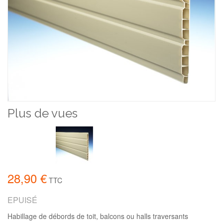
Plus de vues
28,90 €
TTC
EPUISÉ
Habillage de débords de toit, balcons ou halls traversants