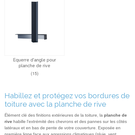
Equerre d'angle pour
planche de rive
(15)
Habillez et protégez vos bordures de
toiture avec la planche de rive
Élément clé des finitions extérieures de la toiture, la
planche de
rive
habille l'extrémité des chevrons et des pannes sur les côtés
latéraux et en bas de pente de votre couverture. Exposée en
première ligne face aux agressions climatiques (pluie, vent,