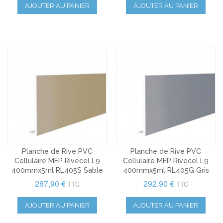
AJOUTER AU PANIER
AJOUTER AU PANIER
Planche de Rive PVC
Planche de Rive PVC
Cellulaire MEP Rivecel L9
Cellulaire MEP Rivecel L9
400mmx5ml RL405S Sable
400mmx5ml RL405G Gris
287,90 €
292,90 €
TTC
TTC
AJOUTER AU PANIER
AJOUTER AU PANIER