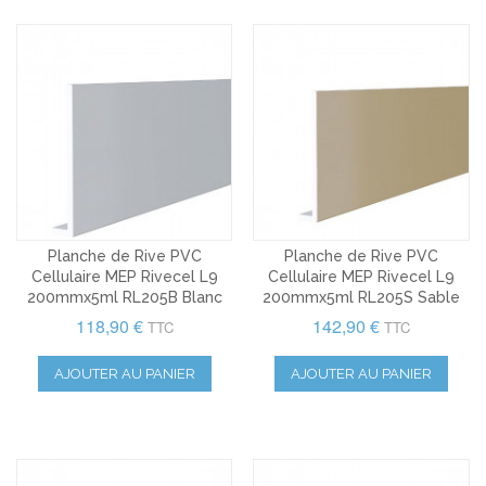
Planche de Rive PVC
Planche de Rive PVC
Cellulaire MEP Rivecel L9
Cellulaire MEP Rivecel L9
200mmx5ml RL205B Blanc
200mmx5ml RL205S Sable
118,90 €
142,90 €
TTC
TTC
AJOUTER AU PANIER
AJOUTER AU PANIER