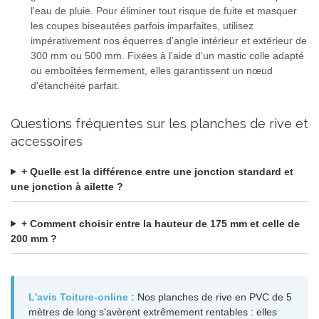
l'eau de pluie. Pour éliminer tout risque de fuite et masquer
les coupes biseautées parfois imparfaites, utilisez
impérativement nos équerres d'angle intérieur et extérieur de
300 mm ou 500 mm. Fixées à l'aide d'un mastic colle adapté
ou emboîtées fermement, elles garantissent un nœud
d'étanchéité parfait.
Questions fréquentes sur les planches de rive et
accessoires
+ Quelle est la différence entre une jonction standard et
une jonction à ailette ?
+ Comment choisir entre la hauteur de 175 mm et celle de
200 mm ?
L'avis Toiture-online :
Nos planches de rive en PVC de 5
mètres de long s'avèrent extrêmement rentables : elles