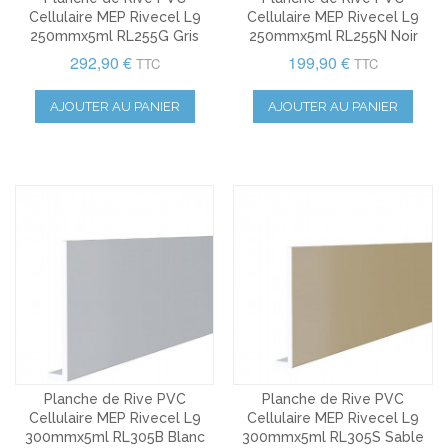
Cellulaire MEP Rivecel L9
Cellulaire MEP Rivecel L9
250mmx5ml RL255G Gris
250mmx5ml RL255N Noir
292,90 €
199,90 €
TTC
TTC
AJOUTER AU PANIER
AJOUTER AU PANIER
Planche de Rive PVC
Planche de Rive PVC
Cellulaire MEP Rivecel L9
Cellulaire MEP Rivecel L9
300mmx5ml RL305B Blanc
300mmx5ml RL305S Sable