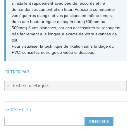
s'installent rapidement avec peu de raccords et ne
demandent aucun entretien futur. Pensez à commander
vos équerres d'angle et vos jonctions en même temps,
dans une hauteur égale ou supérieure (300mm ou
500mm) à vos planches, car ces accessoires se recoupent
très facilement à la longueur exacte de votre avancée de
toit.
Pour visualiser la technique de fixation sans bridage du
PVC, consultez notre guide vidéo ci-dessous.
FILTRER PAR
Recherche Marques
NEWSLETTER
S'INSCRIRE