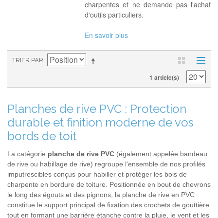
charpentes et ne demande pas l'achat
d'outils particuliers.
En savoir plus
TRIER PAR
1 article(s)
Planches de rive PVC : Protection
durable et finition moderne de vos
bords de toit
La catégorie
planche de rive PVC
(également appelée bandeau
de rive ou habillage de rive) regroupe l'ensemble de nos profilés
imputrescibles conçus pour habiller et protéger les bois de
charpente en bordure de toiture. Positionnée en bout de chevrons
le long des égouts et des pignons, la planche de rive en PVC
constitue le support principal de fixation des crochets de gouttière
tout en formant une barrière étanche contre la pluie, le vent et les