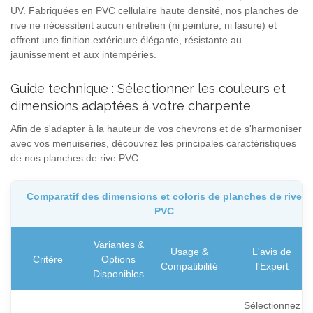
UV. Fabriquées en PVC cellulaire haute densité, nos planches de
rive ne nécessitent aucun entretien (ni peinture, ni lasure) et
offrent une finition extérieure élégante, résistante au
jaunissement et aux intempéries.
Guide technique : Sélectionner les couleurs et
dimensions adaptées à votre charpente
Afin de s'adapter à la hauteur de vos chevrons et de s'harmoniser
avec vos menuiseries, découvrez les principales caractéristiques
de nos planches de rive PVC.
Comparatif des dimensions et coloris de planches de rive
PVC
Variantes &
Usage &
L'avis de
Critère
Options
Compatibilité
l'Expert
Disponibles
Sélectionnez