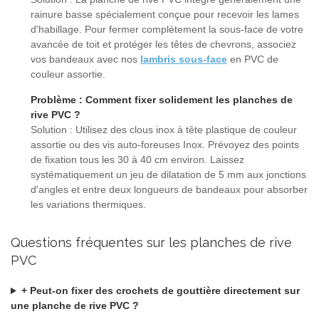
rainure basse spécialement conçue pour recevoir les lames
d'habillage. Pour fermer complètement la sous-face de votre
avancée de toit et protéger les têtes de chevrons, associez
vos bandeaux avec nos
lambris sous-face
en PVC de
couleur assortie.
Problème : Comment fixer solidement les planches de
rive PVC ?
Solution : Utilisez des clous inox à tête plastique de couleur
assortie ou des vis auto-foreuses Inox. Prévoyez des points
de fixation tous les 30 à 40 cm environ. Laissez
systématiquement un jeu de dilatation de 5 mm aux jonctions
d'angles et entre deux longueurs de bandeaux pour absorber
les variations thermiques.
Questions fréquentes sur les planches de rive
PVC
+ Peut-on fixer des crochets de gouttière directement sur
une planche de rive PVC ?