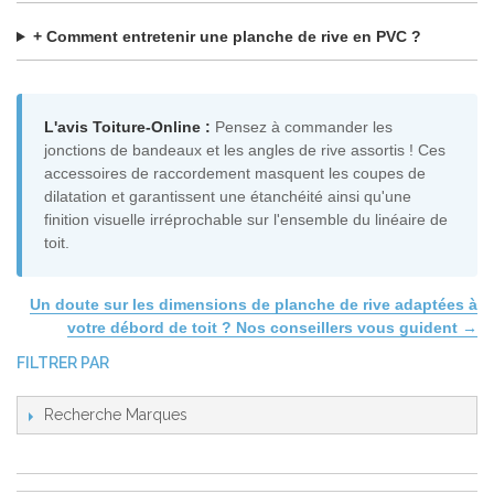
+ Comment entretenir une planche de rive en PVC ?
L'avis Toiture-Online :
Pensez à commander les
jonctions de bandeaux et les angles de rive assortis ! Ces
accessoires de raccordement masquent les coupes de
dilatation et garantissent une étanchéité ainsi qu'une
finition visuelle irréprochable sur l'ensemble du linéaire de
toit.
Un doute sur les dimensions de planche de rive adaptées à
votre débord de toit ? Nos conseillers vous guident →
FILTRER PAR
Recherche Marques