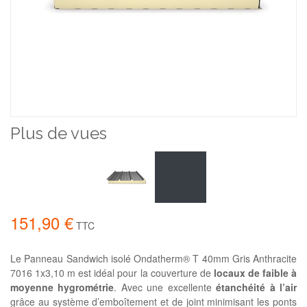
Plus de vues
151,90 €
TTC
Le Panneau Sandwich isolé Ondatherm® T 40mm Gris Anthracite
7016 1x3,10 m est idéal pour la couverture de
locaux de faible à
moyenne hygrométrie
. Avec une excellente
étanchéité à l’air
grâce au système d’emboîtement et de joint minimisant les ponts