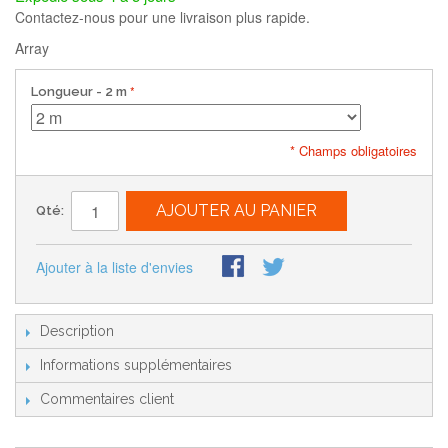
Contactez-nous pour une livraison plus rapide.
Array
Longueur
- 2 m
* Champs obligatoires
AJOUTER AU PANIER
Qté:
Ajouter à la liste d'envies
Description
Informations supplémentaires
Commentaires client