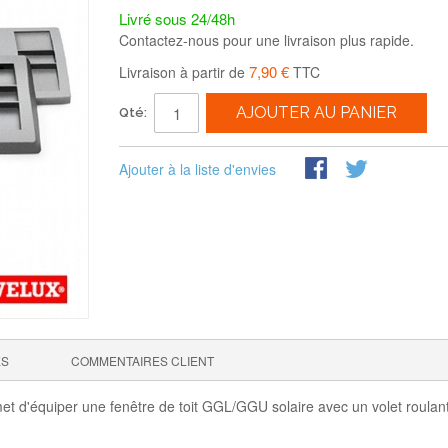
Livré sous 24/48h
Contactez-nous pour une livraison plus rapide.
7,90 €
Livraison à partir de
TTC
AJOUTER AU PANIER
Qté:
Ajouter à la liste d'envies
ES
COMMENTAIRES CLIENT
 d'équiper une fenêtre de toit GGL/GGU solaire avec un volet roulant so