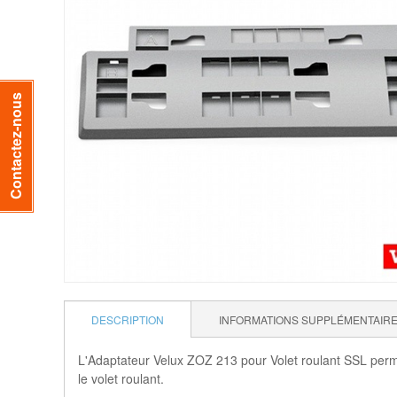
Contactez-nous
DESCRIPTION
INFORMATIONS SUPPLÉMENTAIR
L'Adaptateur Velux ZOZ 213 pour Volet roulant SSL permet
le volet roulant.