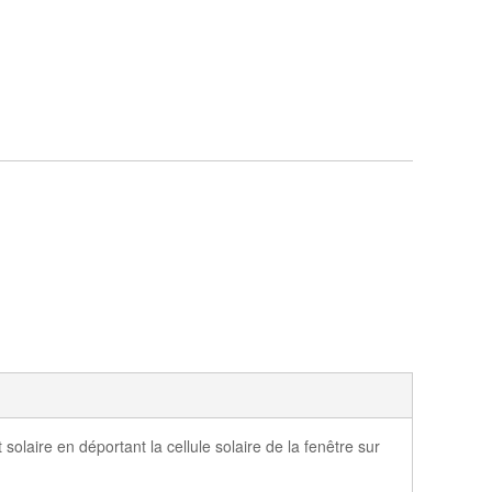
laire en déportant la cellule solaire de la fenêtre sur