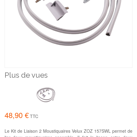
Plus de vues
48,90 €
TTC
Le Kit de Liaison 2 Moustiquaires Velux ZOZ 157SWL permet de