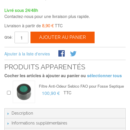
Livré sous 24/48h
Contactez-nous pour une livraison plus rapide.
8,90 €
Livraison à partir de
TTC
AJOUTER AU PANIER
Qté:
Ajouter à la liste d'envies
PRODUITS APPARENTÉS
Cocher les articles à ajouter au panier ou
sélectionner tous
Filtre Anti-Odeur Sebico FAO pour Fosse Septique
100,90 €
TTC
Description
Informations supplémentaires