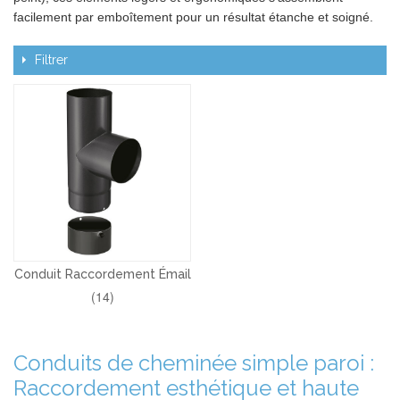
facilement par emboîtement pour un résultat étanche et soigné.
Filtrer
Conduit Raccordement Émail
(14)
Conduits de cheminée simple paroi :
Raccordement esthétique et haute