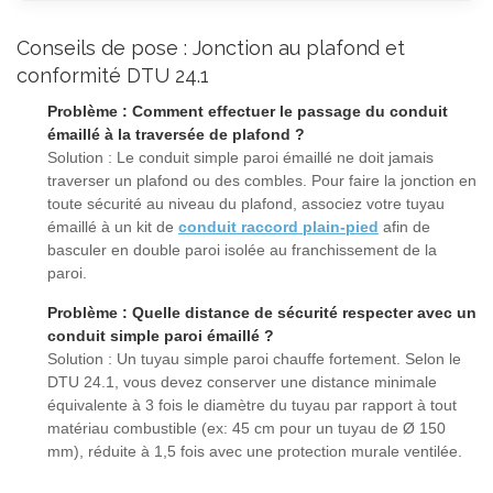
Conseils de pose : Jonction au plafond et
conformité DTU 24.1
Problème : Comment effectuer le passage du conduit
émaillé à la traversée de plafond ?
Solution : Le conduit simple paroi émaillé ne doit jamais
traverser un plafond ou des combles. Pour faire la jonction en
toute sécurité au niveau du plafond, associez votre tuyau
émaillé à un kit de
conduit raccord plain-pied
afin de
basculer en double paroi isolée au franchissement de la
paroi.
Problème : Quelle distance de sécurité respecter avec un
conduit simple paroi émaillé ?
Solution : Un tuyau simple paroi chauffe fortement. Selon le
DTU 24.1, vous devez conserver une distance minimale
équivalente à 3 fois le diamètre du tuyau par rapport à tout
matériau combustible (ex: 45 cm pour un tuyau de Ø 150
mm), réduite à 1,5 fois avec une protection murale ventilée.