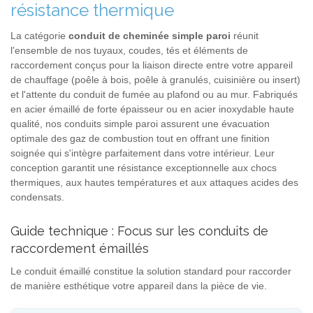
résistance thermique
La catégorie
conduit de cheminée simple paroi
réunit
l'ensemble de nos tuyaux, coudes, tés et éléments de
raccordement conçus pour la liaison directe entre votre appareil
de chauffage (poêle à bois, poêle à granulés, cuisinière ou insert)
et l'attente du conduit de fumée au plafond ou au mur. Fabriqués
en acier émaillé de forte épaisseur ou en acier inoxydable haute
qualité, nos conduits simple paroi assurent une évacuation
optimale des gaz de combustion tout en offrant une finition
soignée qui s'intègre parfaitement dans votre intérieur. Leur
conception garantit une résistance exceptionnelle aux chocs
thermiques, aux hautes températures et aux attaques acides des
condensats.
Guide technique : Focus sur les conduits de
raccordement émaillés
Le conduit émaillé constitue la solution standard pour raccorder
de manière esthétique votre appareil dans la pièce de vie.