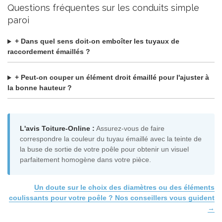
Questions fréquentes sur les conduits simple
paroi
+ Dans quel sens doit-on emboîter les tuyaux de
raccordement émaillés ?
+ Peut-on couper un élément droit émaillé pour l'ajuster à
la bonne hauteur ?
L'avis Toiture-Online :
Assurez-vous de faire
correspondre la couleur du tuyau émaillé avec la teinte de
la buse de sortie de votre poêle pour obtenir un visuel
parfaitement homogène dans votre pièce.
Un doute sur le choix des diamètres ou des éléments
coulissants pour votre poêle ? Nos conseillers vous guident
→