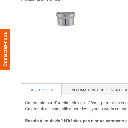
Contactez-nous
DESCRIPTION
INFORMATIONS SUPPLÉMENTAIR
Cet adaptateur d'un diamètre de 180mm permet de suppri
Ce produit est compatible pour les foyers ouverts comme f
Besoin d'un devis? N'hésitez pas à nous contacter au