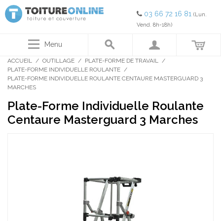
03 66 72 16 81
(Lun.
Vend. 8h-18h)
Menu
ACCUEIL
/
OUTILLAGE
/
PLATE-FORME DE TRAVAIL
/
PLATE-FORME INDIVIDUELLE ROULANTE
/
PLATE-FORME INDIVIDUELLE ROULANTE CENTAURE MASTERGUARD 3
MARCHES
Plate-Forme Individuelle Roulante
Centaure Masterguard 3 Marches