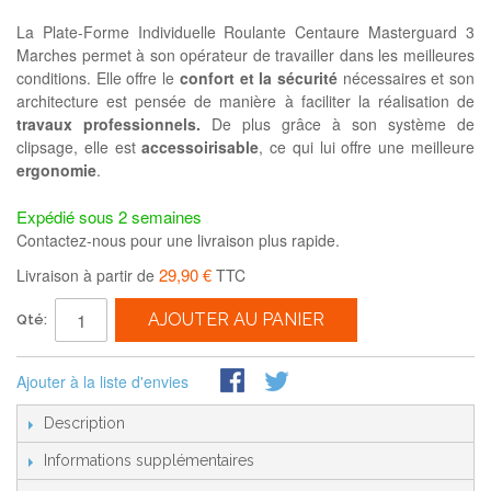
La Plate-Forme Individuelle Roulante Centaure Masterguard 3
Marches permet à son opérateur de travailler dans les meilleures
conditions. Elle offre le
confort et la sécurité
nécessaires et son
architecture est pensée de manière à faciliter la réalisation de
travaux professionnels.
De plus grâce à son système de
clipsage, elle est
accessoirisable
, ce qui lui offre une meilleure
ergonomie
.
Expédié sous 2 semaines
Contactez-nous pour une livraison plus rapide.
29,90 €
Livraison à partir de
TTC
AJOUTER AU PANIER
Qté:
Ajouter à la liste d'envies
Description
Informations supplémentaires