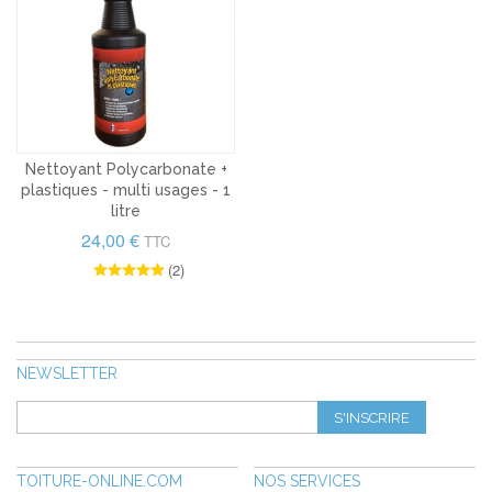
Nettoyant Polycarbonate +
plastiques - multi usages - 1
litre
24,00 €
TTC
(2)
NEWSLETTER
S'INSCRIRE
TOITURE-ONLINE.COM
NOS SERVICES