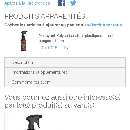
Ajouter à la liste d'envies
PRODUITS APPARENTÉS
Cocher les articles à ajouter au panier ou
sélectionner tous
Nettoyant Polycarbonate + plastiques - multi
usages - 1 litre
24,00 €
TTC
Description
Informations supplémentaires
Commentaires client
Vous pourriez aussi être intéressé(e)
par le(s) produit(s) suivant(s)