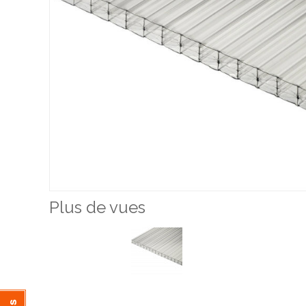
Plus de vues