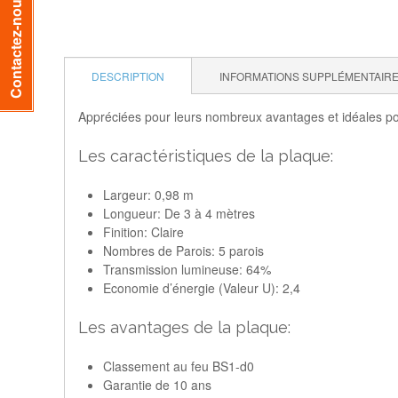
Contactez-nous
DESCRIPTION
INFORMATIONS SUPPLÉMENTAIR
Appréciées pour leurs nombreux avantages et idéales pou
Les caractéristiques de la plaque:
Largeur: 0,98 m
Longueur: De 3 à 4 mètres
Finition: Claire
Nombres de Parois: 5 parois
Transmission lumineuse: 64%
Economie d’énergie (Valeur U): 2,4
Les avantages de la plaque:
Classement au feu BS1-d0
Garantie de 10 ans