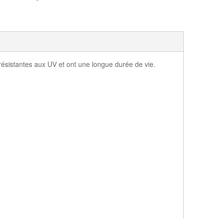
résistantes aux UV et ont une longue durée de vie.