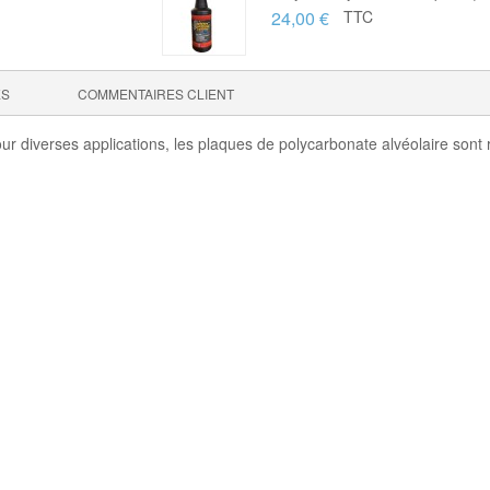
24,00 €
TTC
ES
COMMENTAIRES CLIENT
r diverses applications, les plaques de polycarbonate alvéolaire sont 