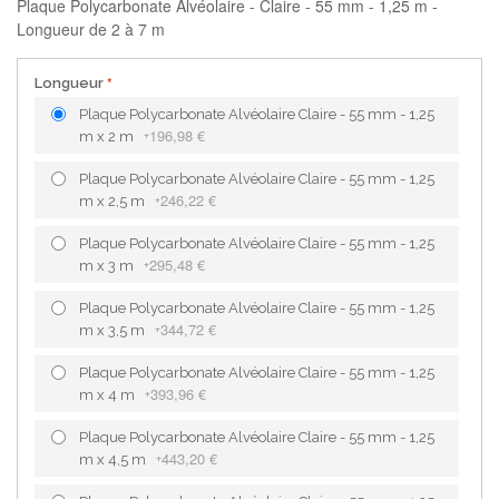
Plaque Polycarbonate Alvéolaire - Claire - 55 mm - 1,25 m -
Longueur de 2 à 7 m
Longueur
Plaque Polycarbonate Alvéolaire Claire - 55 mm - 1,25
196,98 €
m x 2 m
+
Plaque Polycarbonate Alvéolaire Claire - 55 mm - 1,25
246,22 €
m x 2,5 m
+
Plaque Polycarbonate Alvéolaire Claire - 55 mm - 1,25
295,48 €
m x 3 m
+
Plaque Polycarbonate Alvéolaire Claire - 55 mm - 1,25
344,72 €
m x 3,5 m
+
Plaque Polycarbonate Alvéolaire Claire - 55 mm - 1,25
393,96 €
m x 4 m
+
Plaque Polycarbonate Alvéolaire Claire - 55 mm - 1,25
443,20 €
m x 4,5 m
+