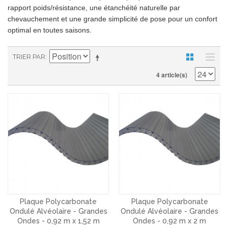
rapport poids/résistance, une étanchéité naturelle par
chevauchement et une grande simplicité de pose pour un confort
optimal en toutes saisons.
TRIER PAR
4 article(s)
Plaque Polycarbonate
Plaque Polycarbonate
Ondulé Alvéolaire - Grandes
Ondulé Alvéolaire - Grandes
Ondes - 0,92 m x 1,52 m
Ondes - 0,92 m x 2 m