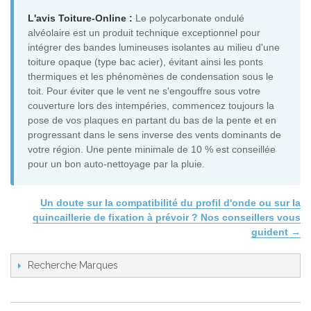
L'avis Toiture-Online :
Le polycarbonate ondulé
alvéolaire est un produit technique exceptionnel pour
intégrer des bandes lumineuses isolantes au milieu d'une
toiture opaque (type bac acier), évitant ainsi les ponts
thermiques et les phénomènes de condensation sous le
toit. Pour éviter que le vent ne s'engouffre sous votre
couverture lors des intempéries, commencez toujours la
pose de vos plaques en partant du bas de la pente et en
progressant dans le sens inverse des vents dominants de
votre région. Une pente minimale de 10 % est conseillée
pour un bon auto-nettoyage par la pluie.
Un doute sur la compatibilité du profil d'onde ou sur la
quincaillerie de fixation à prévoir ? Nos conseillers vous
guident →
Recherche Marques