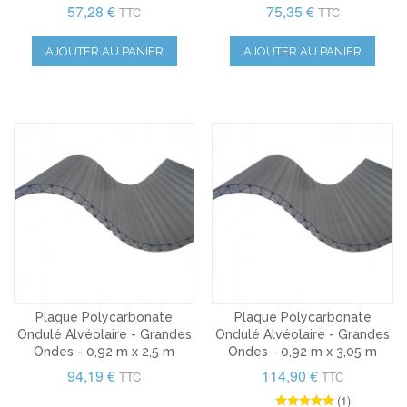
57,28 €
75,35 €
TTC
TTC
AJOUTER AU PANIER
AJOUTER AU PANIER
Plaque Polycarbonate
Plaque Polycarbonate
Ondulé Alvéolaire - Grandes
Ondulé Alvéolaire - Grandes
Ondes - 0,92 m x 2,5 m
Ondes - 0,92 m x 3,05 m
94,19 €
114,90 €
TTC
TTC
(1)