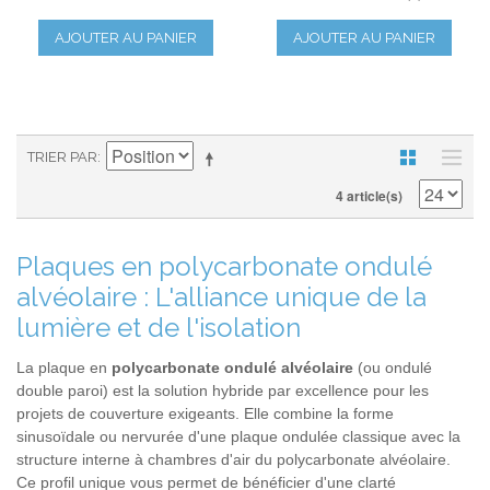
AJOUTER AU PANIER
AJOUTER AU PANIER
TRIER PAR
4 article(s)
Plaques en polycarbonate ondulé
alvéolaire : L'alliance unique de la
lumière et de l'isolation
La plaque en
polycarbonate ondulé alvéolaire
(ou ondulé
double paroi) est la solution hybride par excellence pour les
projets de couverture exigeants. Elle combine la forme
sinusoïdale ou nervurée d'une plaque ondulée classique avec la
structure interne à chambres d'air du polycarbonate alvéolaire.
Ce profil unique vous permet de bénéficier d'une clarté