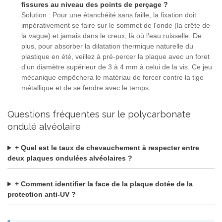
fissures au niveau des points de perçage ?
Solution : Pour une étanchéité sans faille, la fixation doit
impérativement se faire sur le sommet de l'onde (la crête de
la vague) et jamais dans le creux, là où l'eau ruisselle. De
plus, pour absorber la dilatation thermique naturelle du
plastique en été, veillez à pré-percer la plaque avec un foret
d'un diamètre supérieur de 3 à 4 mm à celui de la vis. Ce jeu
mécanique empêchera le matériau de forcer contre la tige
métallique et de se fendre avec le temps.
Questions fréquentes sur le polycarbonate
ondulé alvéolaire
+ Quel est le taux de chevauchement à respecter entre
deux plaques ondulées alvéolaires ?
+ Comment identifier la face de la plaque dotée de la
protection anti-UV ?